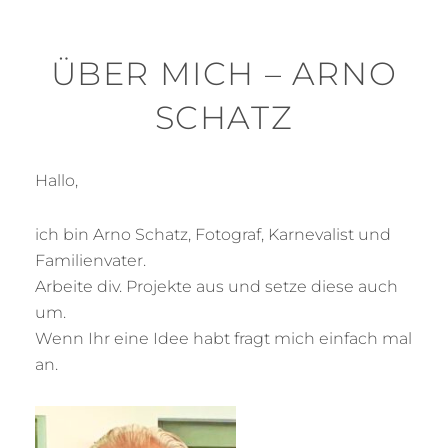
ÜBER MICH – ARNO
SCHATZ
Hallo,
ich bin Arno Schatz, Fotograf, Karnevalist und
Familienvater.
Arbeite div. Projekte aus und setze diese auch
um.
Wenn Ihr eine Idee habt fragt mich einfach mal
an.