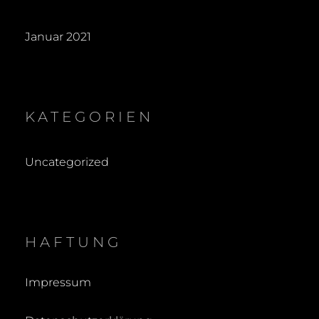
Januar 2021
KATEGORIEN
Uncategorized
HAFTUNG
Impressum